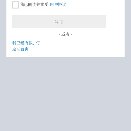
我已阅读并接受
用户协议
注册
- 或者 -
我已经有帐户了
返回首页