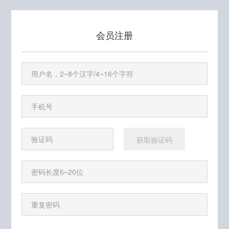
会员注册
获取验证码